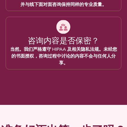
并与线下面对面咨询保持同样的专业质量。
咨询内容是否保密？
当然。我们严格遵守 HIPAA 及相关隐私法规。未经您
的书面授权，咨询过程中讨论的内容不会与任何人分
享。