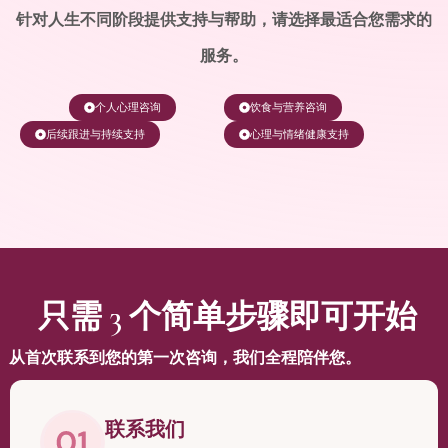
针对人生不同阶段提供支持与帮助，请选择最适合您需求的
服务。
个人心理咨询
饮食与营养咨询
后续跟进与持续支持
心理与情绪健康支持
只需 3 个简单步骤即可开始
从首次联系到您的第一次咨询，我们全程陪伴您。
联系我们