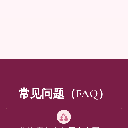
常见问题（FAQ）