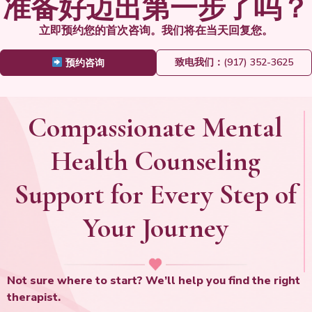
准备好迈出第一步了吗？
立即预约您的首次咨询。我们将在当天回复您。
致电我们：(917) 352-3625
预约咨询
Compassionate Mental
Health Counseling
Support for Every Step of
Your Journey
Not sure where to start? We’ll help you find the right
therapist.