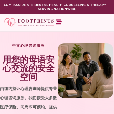
COMPASSIONATE MENTAL HEALTH COUNSELING & THERAPY —
SERVING NATIONWIDE
中文心理咨询服务
用您的母语安
心交流的安全
空间
由纽约持证心理咨询师提供专业
心理咨询服务。我们接受大多数
医疗保险。同周即可预约。提供