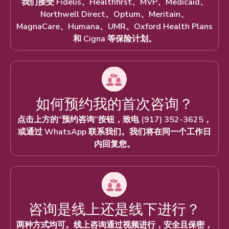
我们接受 Fidelis、Healthfirst、MVP、Medicaid、
Northwell Direct、Optum、Meritain、
MagnaCare、Humana、UMR、Oxford Health Plans
和 Cigna 等保险计划。
如何预约我的首次咨询？
点击上方的“预约咨询”按钮，致电 (917) 352-3625，
或通过 WhatsApp 联系我们。我们将在同一个工作日
内回复您。
咨询是线上还是线下进行？
两种方式均可。线上咨询通过视频进行，安全且保密，