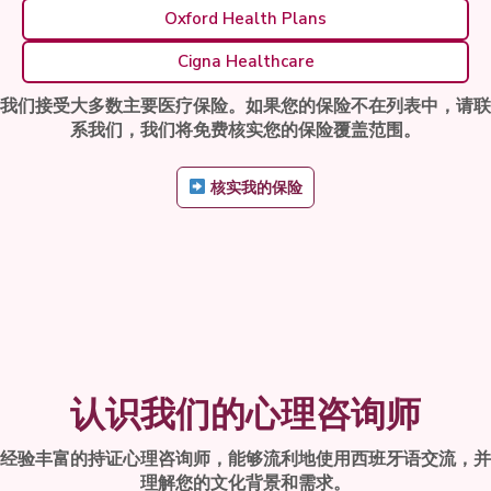
Oxford Health Plans
Cigna Healthcare
我们接受大多数主要医疗保险。如果您的保险不在列表中，请联
系我们，我们将免费核实您的保险覆盖范围。
核实我的保险
认识我们的心理咨询师
经验丰富的持证心理咨询师，能够流利地使用西班牙语交流，并
理解您的文化背景和需求。