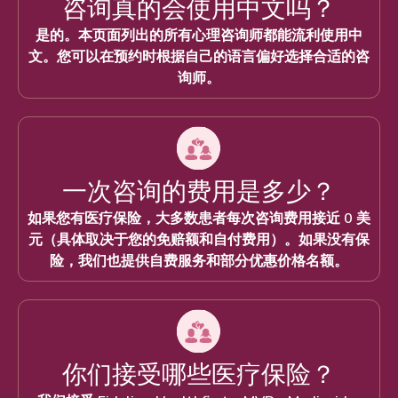
咨询真的会使用中文吗？
是的。本页面列出的所有心理咨询师都能流利使用中
文。您可以在预约时根据自己的语言偏好选择合适的咨
询师。
一次咨询的费用是多少？
如果您有医疗保险，大多数患者每次咨询费用接近 0 美
元（具体取决于您的免赔额和自付费用）。如果没有保
险，我们也提供自费服务和部分优惠价格名额。
你们接受哪些医疗保险？