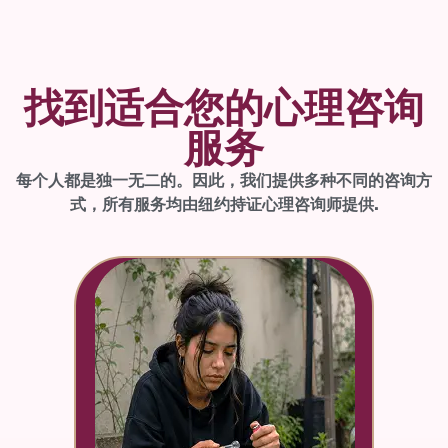
找到适合您的心理咨询
服务
每个人都是独一无二的。因此，我们提供多种不同的咨询方
式，所有服务均由纽约持证心理咨询师提供.