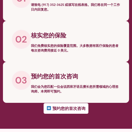
请致电 (917) 352-3625 或填写在线表格。我们将在同一个工作
日内回复您。
核实您的保险
我们免费核实您的保险覆盖范围。大多数拥有医疗保险的患者
每次咨询费用接近 0 美元。
预约您的首次咨询
我们会为您匹配一位会说西班牙语且擅长您所需领域的心理咨
询师。本周即可预约。
预约您的首次咨询