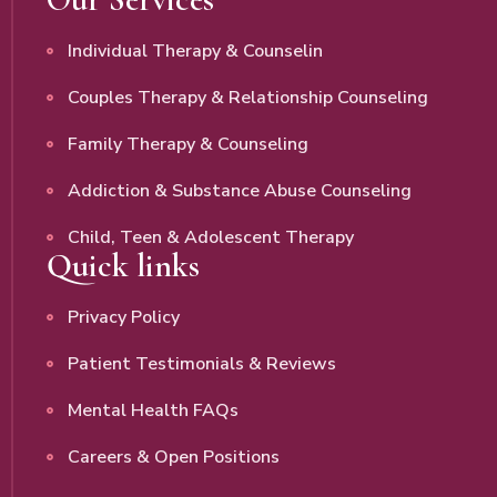
Individual Therapy & Counselin
Couples Therapy & Relationship Counseling
Family Therapy & Counseling
Addiction & Substance Abuse Counseling
Child, Teen & Adolescent Therapy
Quick links
Privacy Policy
Patient Testimonials & Reviews
Mental Health FAQs
Careers & Open Positions